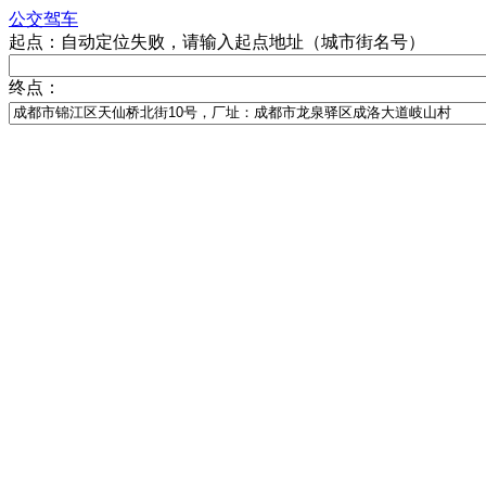
公交
驾车
起点：
自动定位失败，请输入起点地址（城市街名号）
终点：