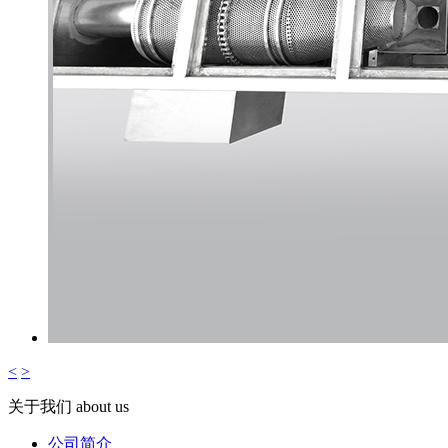
<
>
关于我们
about us
公司简介