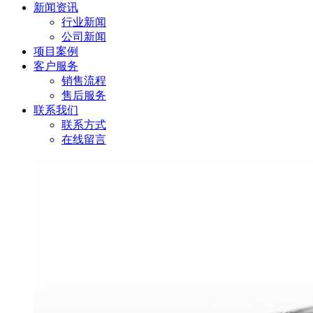
新闻资讯
行业新闻
公司新闻
项目案例
客户服务
销售流程
售后服务
联系我们
联系方式
在线留言