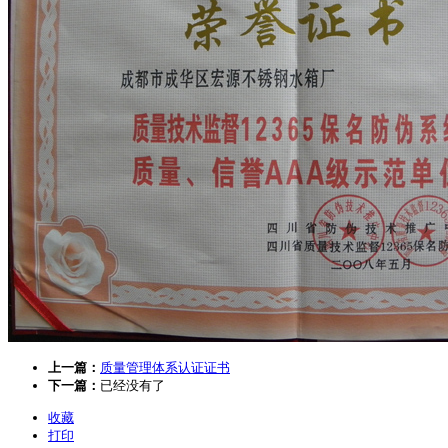
上一篇：
质量管理体系认证证书
下一篇：
已经没有了
收藏
打印