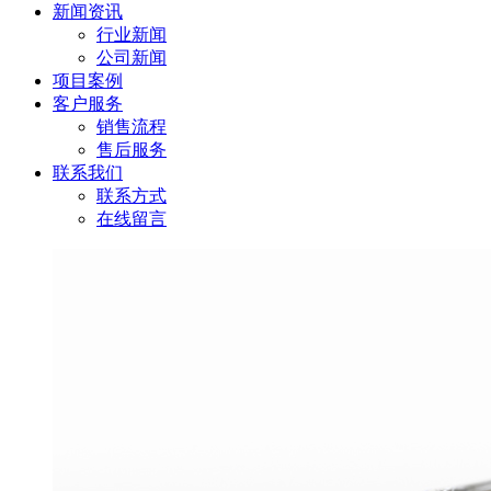
新闻资讯
行业新闻
公司新闻
项目案例
客户服务
销售流程
售后服务
联系我们
联系方式
在线留言