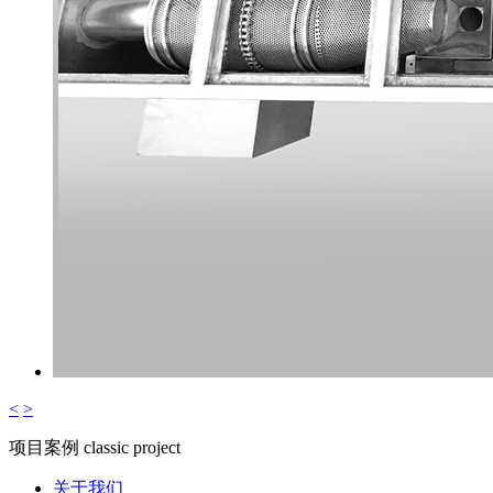
<
>
项目案例
classic project
关于我们