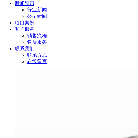
新闻资讯
行业新闻
公司新闻
项目案例
客户服务
销售流程
售后服务
联系我们
联系方式
在线留言