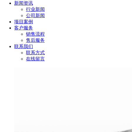
新闻资讯
行业新闻
公司新闻
项目案例
客户服务
销售流程
售后服务
联系我们
联系方式
在线留言