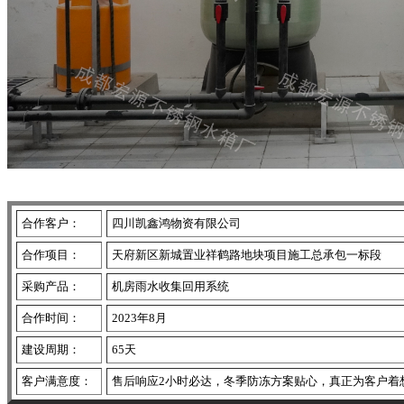
合作客户：
四川凯鑫鸿物资有限公司
合作项目：
天府新区新城置业祥鹤路地块项目施工总承包一标段
采购产品：
机房雨水收集回用系统
合作时间：
2023年8月
建设周期：
65天
客户满意度：
售后响应2小时必达，冬季防冻方案贴心，真正为客户着