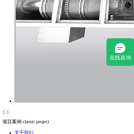
在线咨询
<
>
项目案例
classic project
关于我们