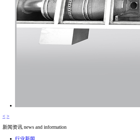
<
>
新闻资讯
news and information
行业新闻