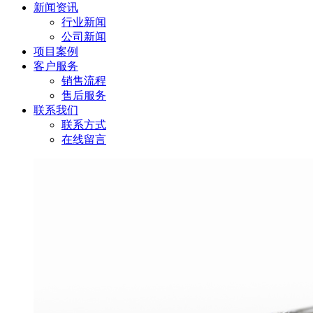
新闻资讯
行业新闻
公司新闻
项目案例
客户服务
销售流程
售后服务
联系我们
联系方式
在线留言