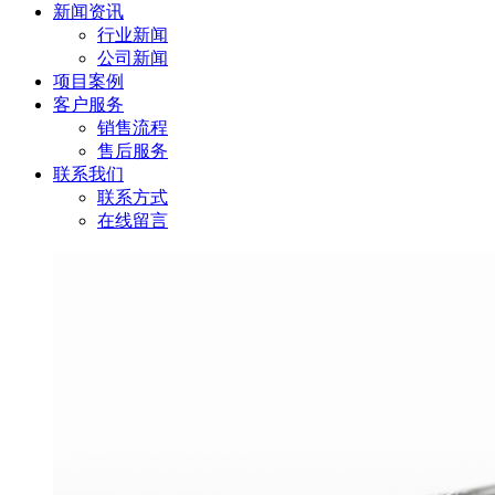
新闻资讯
行业新闻
公司新闻
项目案例
客户服务
销售流程
售后服务
联系我们
联系方式
在线留言