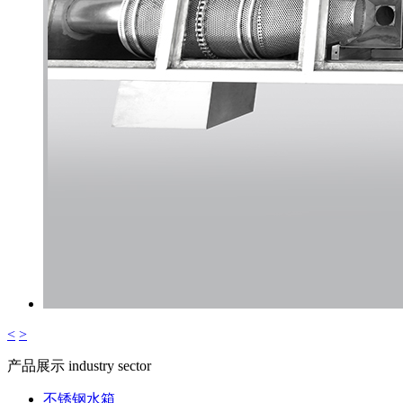
<
>
产品展示
industry sector
不锈钢水箱