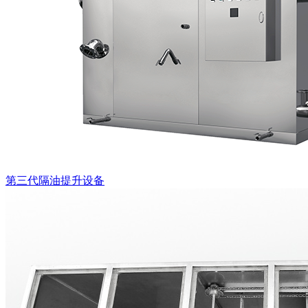
第三代隔油提升设备