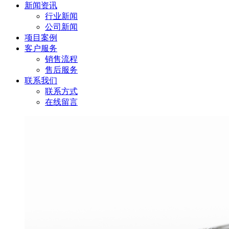
新闻资讯
行业新闻
公司新闻
项目案例
客户服务
销售流程
售后服务
联系我们
联系方式
在线留言