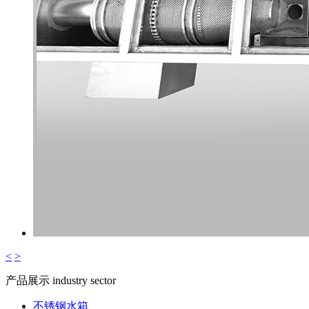
<
>
产品展示
industry sector
不锈钢水箱