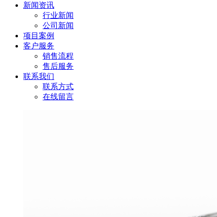
新闻资讯
行业新闻
公司新闻
项目案例
客户服务
销售流程
售后服务
联系我们
联系方式
在线留言