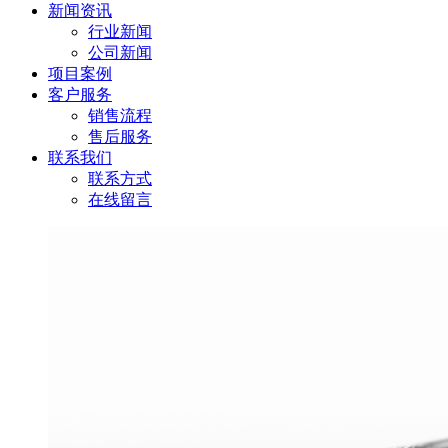
新闻资讯
行业新闻
公司新闻
项目案例
客户服务
销售流程
售后服务
联系我们
联系方式
在线留言