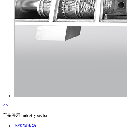
<
>
产品展示
industry sector
不锈钢水箱