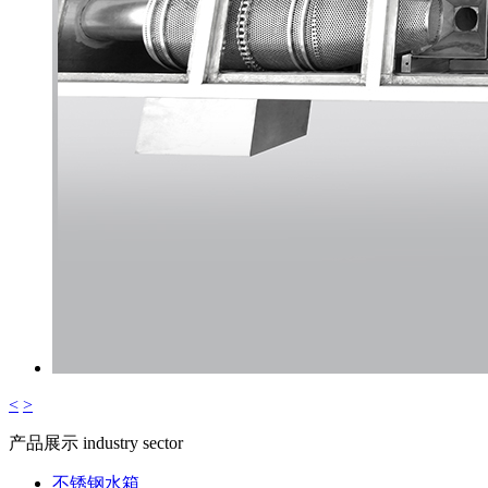
<
>
产品展示
industry sector
不锈钢水箱