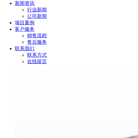
新闻资讯
行业新闻
公司新闻
项目案例
客户服务
销售流程
售后服务
联系我们
联系方式
在线留言