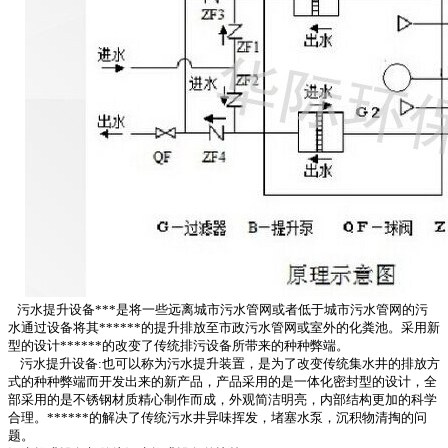
污水提升设备***是将一些远离城市污水管网或者低于城市污水管网的污
水通过设备将其******的提升排放至市政污水管网或室外的化粪池。采用新
型的设计******的改变了传统排污设备所带来的种种弊端。
污水提升设备:也可以称为污水提升装置，是为了改变传统集水井的排放方
式的种种弊端而开发出来的新产品，产品采用的是一体化密封型的设计，全
部采用的是不锈钢材质精心制作而成，外观简洁明亮，内部结构更加的科学
合理。******的解决了传统污水井异味挥发，堵塞水泵，沉积物清掏的问
题。