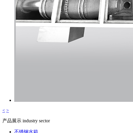
<
>
产品展示
industry sector
不锈钢水箱