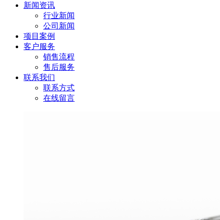
新闻资讯
行业新闻
公司新闻
项目案例
客户服务
销售流程
售后服务
联系我们
联系方式
在线留言